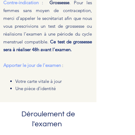
Contre-indication
:
Grossesse
. Pour les
femmes sans moyen de contraception,
merci d’appeler le secrétariat afin que nous
vous prescrivions un test de grossesse ou
réalisions l’examen à une période du cycle
menstruel compatible.
Ce test de grossesse
sera à réaliser 48h avant l’examen.
Apporter le jour de l'examen
:
Votre carte vitale à jour
Une pièce d’identité
Déroulement de
l'examen