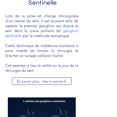
Sentinelle
Lors de la prise en charge chirurgicale
d’un cancer du sein, il est souvent utile de
repérer le premier ganglion qui draine le
sein dans le creux axillaire dit
ganglion
sentinelle
par la méthode isotopique.
Cette technique de médecine nucléaire a
pour intérêt de limiter la chirurgie et
d’éviter un curage axillaire inutile.
Cet examen a lieu la veille ou le jour de la
chirurgie du sein
En savoir plus : site e-cancer.fr