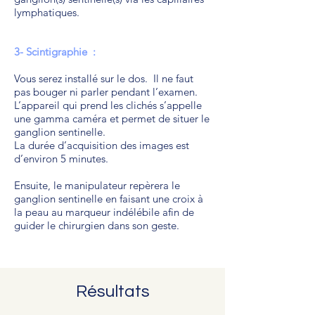
lymphatiques.
3- Scintigraphie :
Vous serez installé sur le dos. Il ne faut
pas bouger ni parler pendant l’examen.
L’appareil qui prend les clichés s’appelle
une gamma caméra et permet de situer le
ganglion sentinelle.
La durée d’acquisition des images est
d’environ 5 minutes.
Ensuite, le manipulateur repèrera le
ganglion sentinelle en faisant une croix à
la peau au marqueur indélébile afin de
guider le chirurgien dans son geste.
Résultats