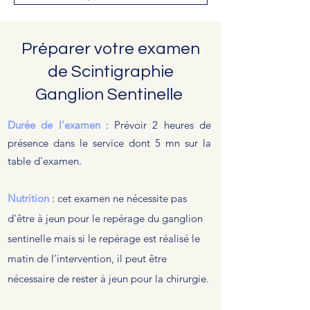
Préparer votre examen
de Scintigraphie
Ganglion Sentinelle
Durée de l’examen
: Prévoir 2 heures de
présence dans le service dont 5 mn sur la
table d'examen.
Nutrition
: cet examen ne nécessite pas
d'être à jeun pour le repérage du ganglion
sentinelle mais si le repérage est réalisé le
matin de l’intervention, il peut être
nécessaire de rester à jeun pour la chirurgie.