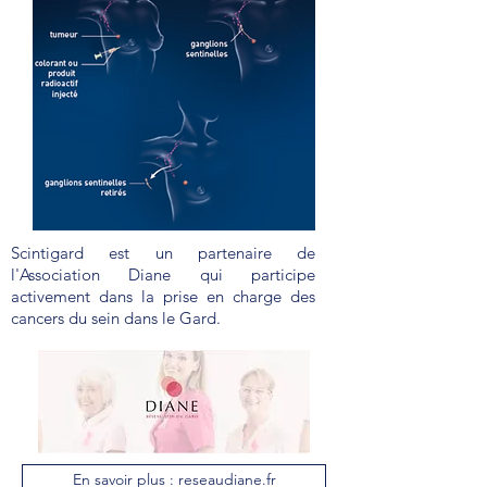
Scintigard est un partenaire de
l'Association Diane qui participe
activement dans la prise en charge des
cancers du sein dans le Gard.
En savoir plus : reseaudiane.fr