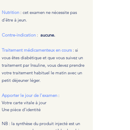
Nutrition
: cet examen ne nécessite pas
d'être à jeun.
Contre-indication
:
aucune.
Traitement médicamenteux en cours
: si
vous êtes diabétique et que vous suivez un
traitement par Insuline, vous devez prendre
votre traitement habituel le matin avec un
petit déjeuner léger.
Apporter le jour de l'examen
:
Votre carte vitale à jour
Une pièce d’identité
NB : la synthèse du produit injecté est un