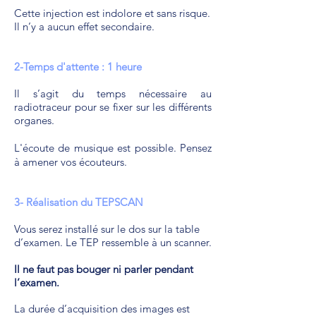
Cette injection est indolore et sans risque.
Il n’y a aucun effet secondaire.
2-Temps d'attente : 1 heure
Il s’agit du temps nécessaire au
radiotraceur pour se fixer sur les différents
organes.
L'écoute de musique est possible. Pensez
à amener vos écouteurs.
3- Réalisation du TEPSCAN
Vous serez installé sur le dos sur la table
d’examen. Le TEP ressemble à un scanner.
Il ne faut pas bouger ni parler pendant
l’examen.
La durée d’acquisition des images est