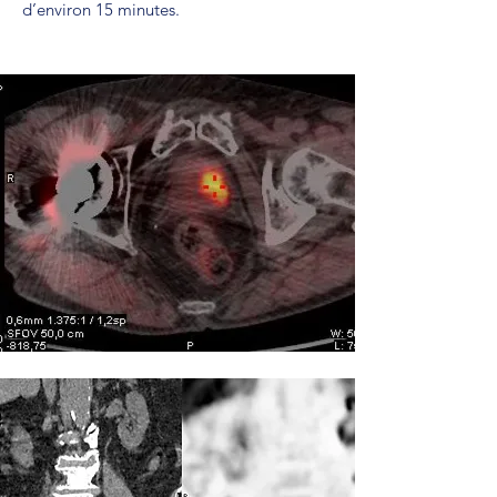
d’environ 15 minutes.