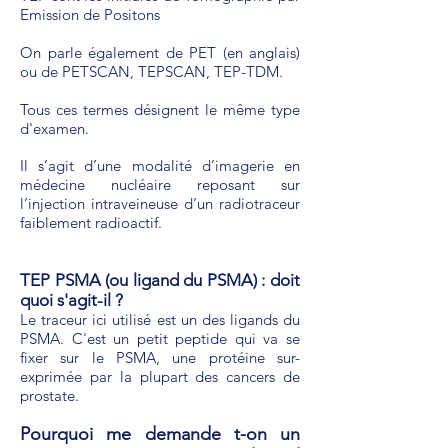
Emission de Positons
On parle également de PET (en anglais)
ou de
PETSCAN, TEPSCAN, TEP-TDM.
Tous ces termes désignent le même type
d'examen.
Il s’agit d’une modalité d’imagerie en
médecine nucléaire reposant sur
l’injection intraveineuse d’un radiotraceur
faiblement radioactif.
TEP PSMA (ou ligand du PSMA) : doit
quoi s'agit-il ?
Le traceur ici utilisé est un des ligands du
PSMA. C'est un petit peptide qui va se
fixer sur le PSMA, une protéine sur-
exprimée par la plupart des cancers de
prostate.
Pourquoi me demande t-on un