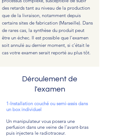
processus complexe, susceptible de subir
des retards tant au niveau de la production
que de la livraison, notamment depuis
certains sites de fabrication (Marseille). Dans
de rares cas, la synthèse du produit peut
être un échec. Il est possible que l'examen
soit annulé au dernier moment, si c’était le
cas votre examen serait reporté au plus tôt.
Déroulement de
l'examen
1-Installation couché ou semi-assis dans
un box individuel
Un manipulateur vous posera une
perfusion dans une veine de l’avant-bras
puis injectera le radiotraceur.