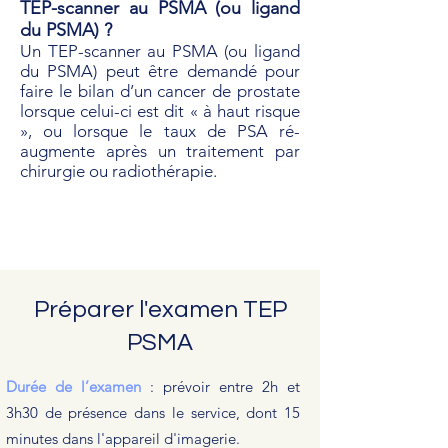
TEP-scanner au PSMA (ou ligand
du PSMA) ?
​Un TEP-scanner au PSMA (ou ligand
du PSMA) peut être demandé pour
faire le bilan d’un cancer de prostate
lorsque celui-ci est dit « à haut risque
», ou lorsque le taux de PSA ré-
augmente après un traitement par
chirurgie ou radiothérapie.
Préparer l'examen TEP
PSMA
Durée de l’examen
: prévoir entre 2h et
3h30 de présence dans le service, dont 15
minutes dans l'appareil d'imagerie.