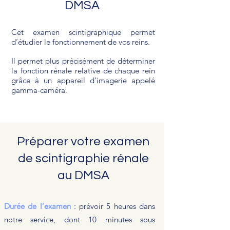
DMSA
Cet examen scintigraphique permet
d’étudier le fonctionnement de vos reins.
Il permet plus précisément de déterminer
la fonction rénale relative de chaque rein
grâce à un appareil d’imagerie appelé
gamma-caméra.
Préparer votre examen
de scintigraphie rénale
au DMSA
Durée de l’examen
: prévoir 5 heures dans
notre service, dont 10 minutes sous