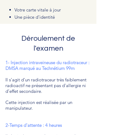
Votre carte vitale à jour
Une pièce d’identité
Déroulement de
l'examen
1- Injection intraveineuse du radiotraceur :
DMSA marqué au Technétium 99m
Il s’agit d’un radiotraceur très faiblement
radioactif ne présentant pas d'allergie ni
d’effet secondaire.
Cette injection est réalisée par un
manipulateur.
2-Temps d'attente : 4 heures