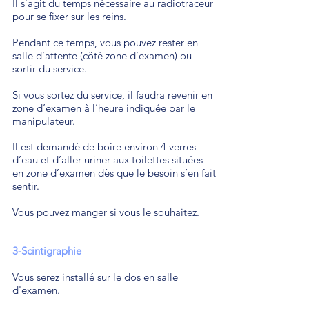
Il s’agit du temps nécessaire au radiotraceur
pour se fixer sur les reins.
Pendant ce temps, vous pouvez rester en
salle d’attente (côté zone d’examen) ou
sortir du service.
Si vous sortez du service, il faudra revenir en
zone d’examen à l’heure indiquée par le
manipulateur.
Il est demandé de boire environ 4 verres
d’eau et d’aller uriner aux toilettes situées
en zone d’examen dès que le besoin s’en fait
sentir.
Vous pouvez manger si vous le souhaitez.
3-Scintigraphie
Vous serez installé sur le dos en salle
d'examen.