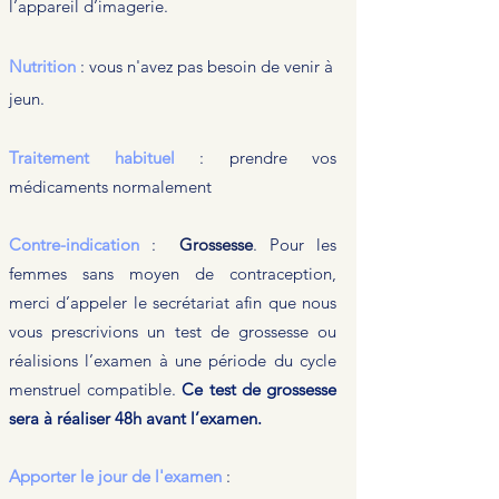
l’appareil d’imagerie.
Nutrition
: vous n'avez pas besoin de venir à
jeun.
Traitement habituel
: prendre vos
médicaments normalement
Contre-indication
:
Grossesse
. Pour les
femmes sans moyen de contraception,
merci d’appeler le secrétariat afin que nous
vous prescrivions un test de grossesse ou
réalisions l’examen à une période du cycle
menstruel compatible.
Ce test de grossesse
sera à réaliser 48h avant l’examen.
Apporter le jour de l'examen
: